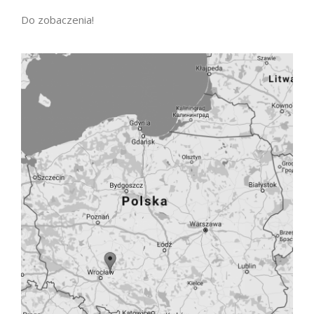
Do zobaczenia!