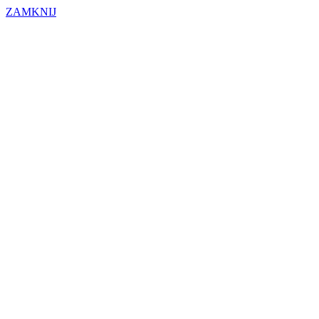
ZAMKNIJ